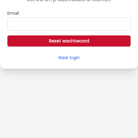
Email
Reset wachtwoord
Naar login