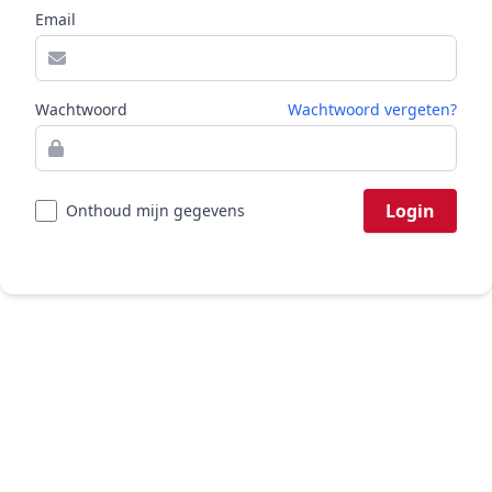
Email
Wachtwoord
Wachtwoord vergeten?
Login
Onthoud mijn gegevens